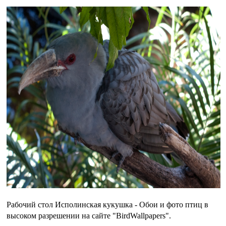
Рабочий стол Исполинская кукушка - Обои и фото птиц в
высоком разрешении на сайте "BirdWallpapers".