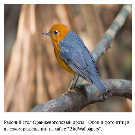
Рабочий стол Оранжевоголовый дрозд - Обои и фото птиц в
высоком разрешении на сайте "BirdWallpapers".