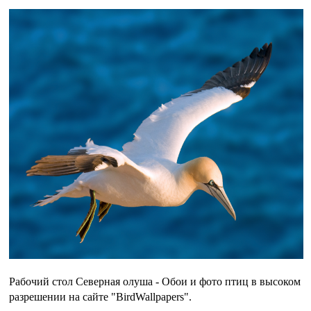
Рабочий стол Северная олуша - Обои и фото птиц в высоком
разрешении на сайте "BirdWallpapers".