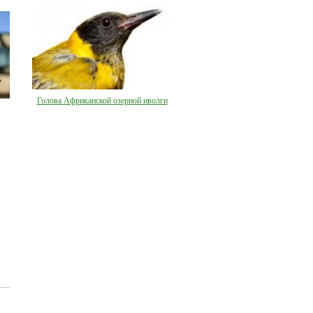
Голова Африканской озерной иволги