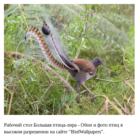
Рабочий стол Большая птица-лира - Обои и фото птиц в
высоком разрешении на сайте "BirdWallpapers".