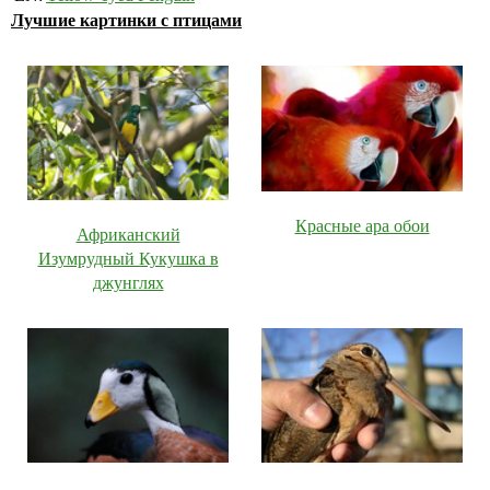
Лучшие картинки с птицами
Красные ара обои
Африканский
Изумрудный Кукушка в
джунглях