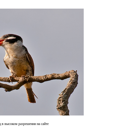
ц в высоком разрешении на сайте