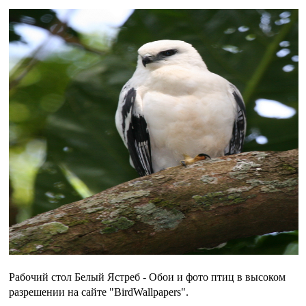
Рабочий стол Белый Ястреб - Обои и фото птиц в высоком
разрешении на сайте "BirdWallpapers".