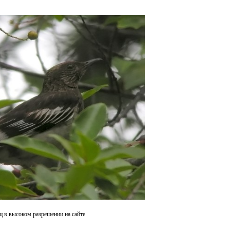
ц в высоком разрешении на сайте