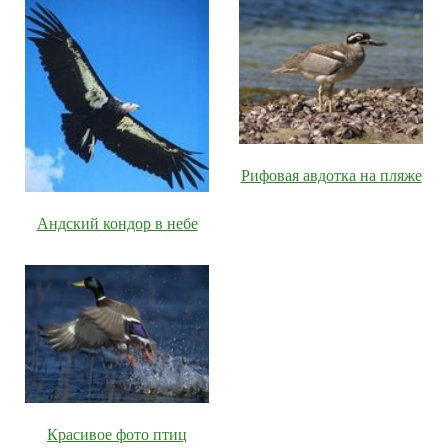
Рифовая авдотка на пляже
Андский кондор в небе
Красивое фото птиц