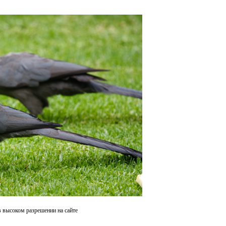
в высоком разрешении на сайте