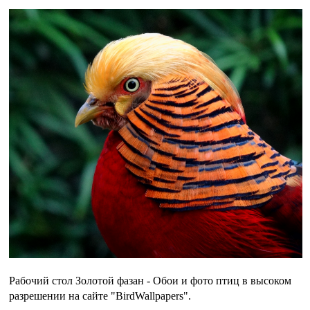
Рабочий стол Золотой фазан - Обои и фото птиц в высоком
разрешении на сайте "BirdWallpapers".