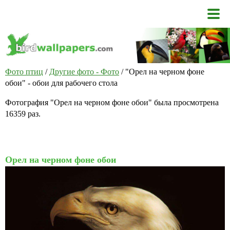
Фото птиц
/
Другие фото - Фото
/ "Орел на черном фоне
обои" - обои для рабочего стола
Фотография "Орел на черном фоне обои" была просмотрена
16359 раз.
Орел на черном фоне обои