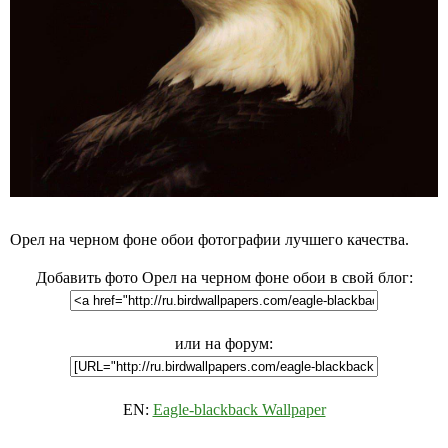
Орел на черном фоне обои фотографии лучшего качества.
Добавить фото Орел на черном фоне обои в свой блог:
или на форум:
EN:
Eagle-blackback Wallpaper