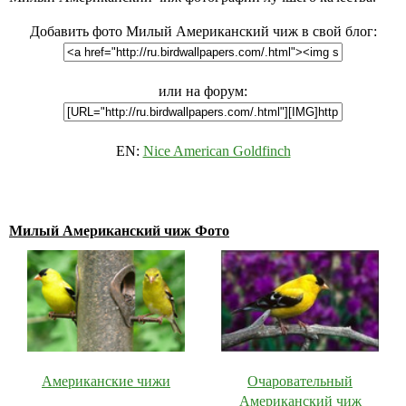
Добавить фото Милый Американский чиж в свой блог:
или на форум:
EN:
Nice American Goldfinch
Милый Американский чиж Фото
Американские чижи
Очаровательный
Американский чиж