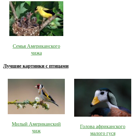
Семья Американского
чижа
Лучшие картинки с птицами
Милый Американский
Голова африканского
чиж
малого гуся