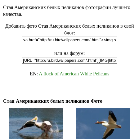
Стая Американских белых пеликанов фотографии лучшего
качества.
Добавить фото Стая Американских белых пеликанов в свой
блог:
или на форум:
EN:
A flock of American White Pelicans
Стая Американских белых пеликанов Фото