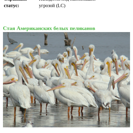
статус:
угрозой (LC)
Стая Американских белых пеликанов