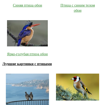
Синяя птица обои
Птица с синим телом
обои
Ярко-голубая птица обои
Лучшие картинки с птицами