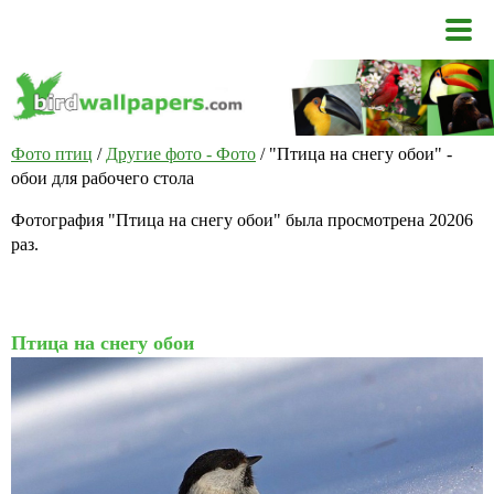
Фото птиц
/
Другие фото - Фото
/ "Птица на снегу обои" -
обои для рабочего стола
Фотография "Птица на снегу обои" была просмотрена 20206
раз.
Птица на снегу обои