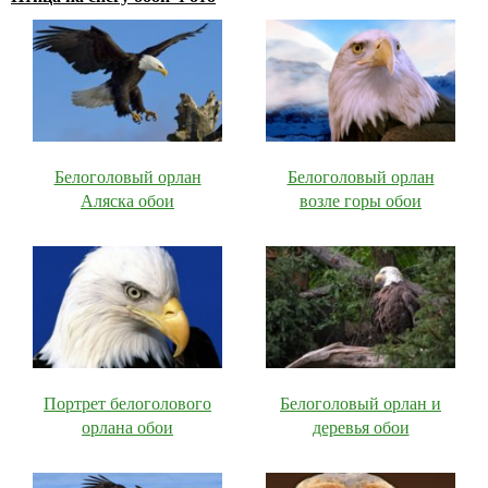
Белоголовый орлан
Белоголовый орлан
Аляска обои
возле горы обои
Портрет белоголового
Белоголовый орлан и
орлана обои
деревья обои