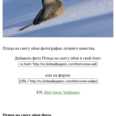
Птица на снегу обои фотографии лучшего качества.
Добавить фото Птица на снегу обои в свой блог:
или на форум:
EN:
Bird Snow Wallpaper
Птица на снегу обои Фото