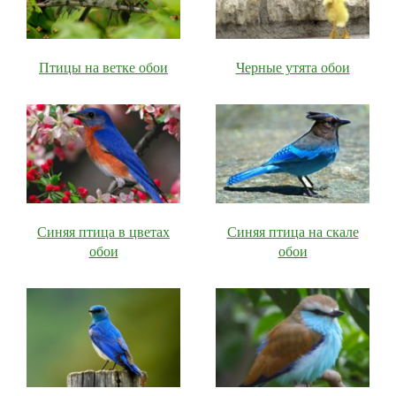
Птицы на ветке обои
Черные утята обои
Синяя птица в цветах
Синяя птица на скале
обои
обои