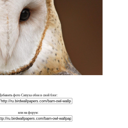
Добавить фото Сипуха обои в свой блог:
или на форум: