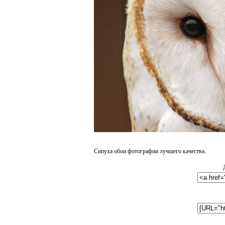
Сипуха обои фотографии лучшего качества.