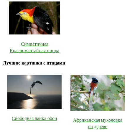
Симпатичная
Красномантайная пипра
Лучшие картинки с птицами
Свободная чайка обои
Африканская мухоловка
на дереве