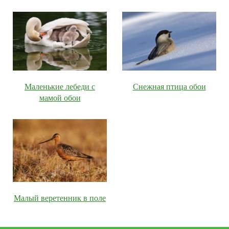
Маленькие лебеди с
Снежная птица обои
мамой обои
Малый веретенник в поле