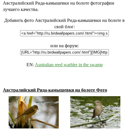
Австралийский Рида-камышевки на болоте фотографии
лучшего качества.
Добавить фото Австралийский Рида-камышевки на болоте в
свой блог:
или на форум:
EN:
Australian reed warbler in the swamp
Австралийский Рида-камышевки на болоте Фото