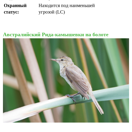
Охранный
Находится под наименьшей
статус:
угрозой (LC)
Австралийский Рида-камышевки на болоте