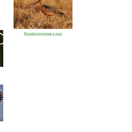
Малый веретенник в поле