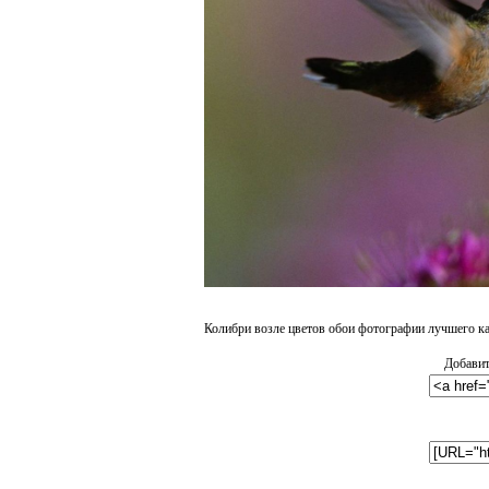
Колибри возле цветов обои фотографии лучшего ка
Добавит