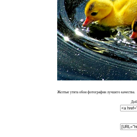
Желтые утята обои фотографии лучшего качества.
Доб