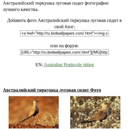
Австралийский тиркушка луговая сидит фотографии
лучшего качества.
Добавить фото Австралийский тиркушка луговая сидит в
свой блог:
или на форум:
EN:
Australian Pratincole sitting
Австралийский тиркушка луговая сидит Фото