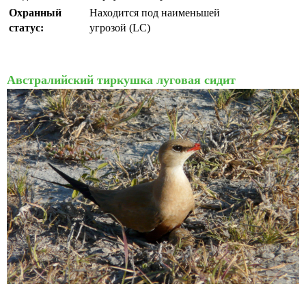
Охранный
Находится под наименьшей
статус:
угрозой (LC)
Австралийский тиркушка луговая сидит