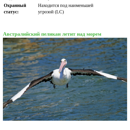
Охранный
Находится под наименьшей
статус:
угрозой (LC)
Австралийский пеликан летит над морем