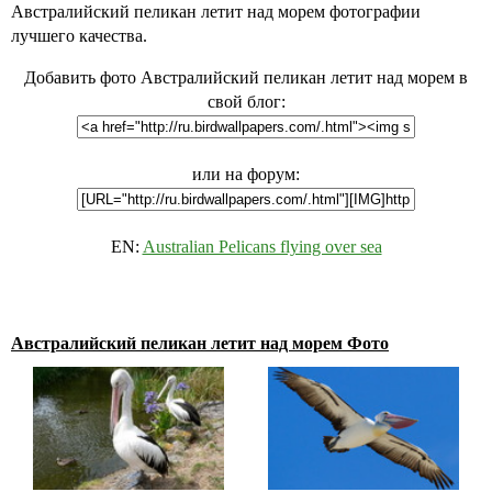
Австралийский пеликан летит над морем фотографии
лучшего качества.
Добавить фото Австралийский пеликан летит над морем в
свой блог:
или на форум:
EN:
Australian Pelicans flying over sea
Австралийский пеликан летит над морем Фото