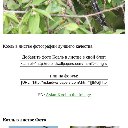
Коэль в листве фотографии лучшего качества.
Добавить фото Коэль в листве в свой блог:
или на форум:
EN:
Asian Koel in the foliage
Коэль в листве Фото