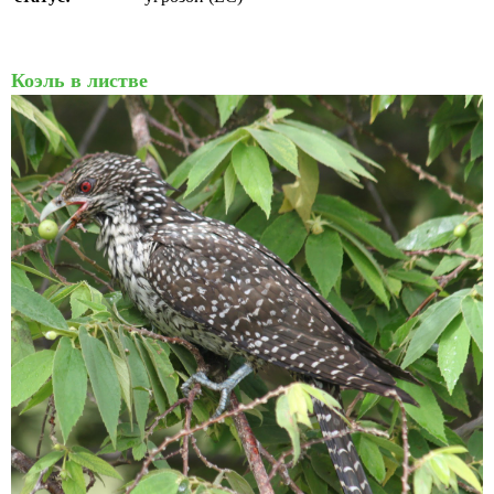
Коэль в листве