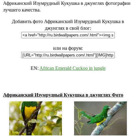
Африканский Изумрудный Кукушка в джунглях фотографии
лучшего качества.
Добавить фото Африканский Изумрудный Кукушка в
джунглях в свой блог:
или на форум:
EN:
African Emerald Cuckoo in jungle
Африканский Изумрудный Кукушка в джунглях Фото