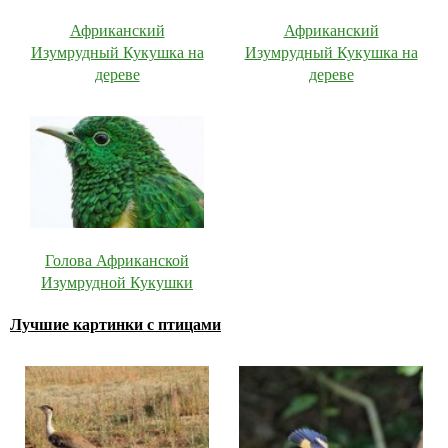
Африканский
Африканский
Изумрудный Кукушка на
Изумрудный Кукушка на
дереве
дереве
Голова Африканской
Изумрудной Кукушки
Лучшие картинки с птицами