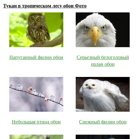
Тукан в тропическом лесу обои Фото
Напуганный филин обои
Серьезный белоголовый
орлан обои
Небольшая птица обои
Снежный филин обои