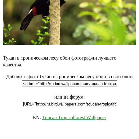
Тукан в тропическом лесу обои фотографии лучшего
качества.
Добавить фото Тукан в тропическом лесу обои в свой блог:
или на форум:
EN:
Toucan Tropicalforest Wallpaper