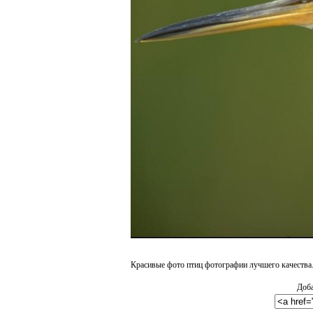
Красивые фото птиц фотографии лучшего качества
Доба