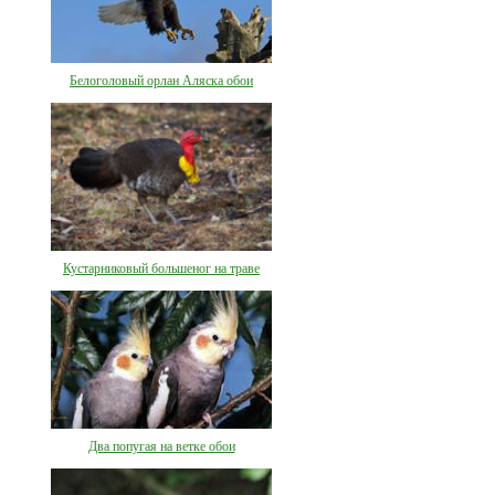
Белоголовый орлан Аляска обои
Кустарниковый большеног на траве
Два попугая на ветке обои