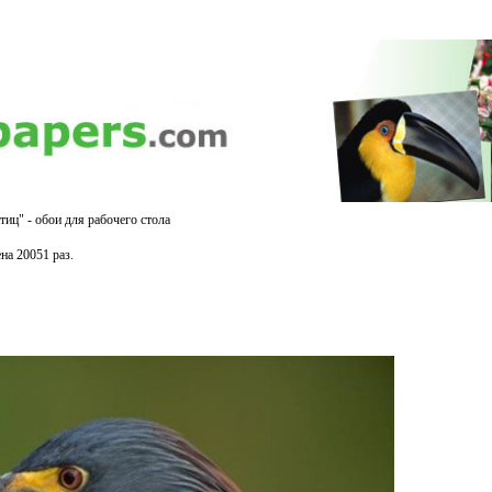
тиц" - обои для рабочего стола
на 20051 раз.