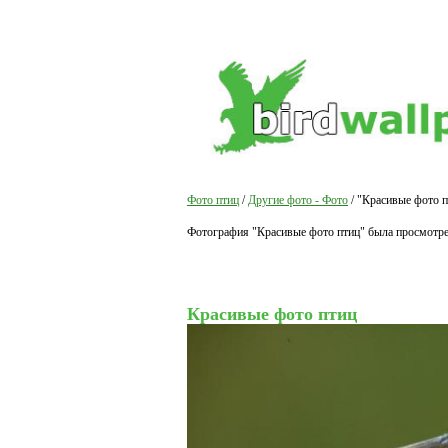
Фото птиц
/
Другие фото - Фото
/ "Красивые фото п
Фотография "Красивые фото птиц" была просмотре
Красивые фото птиц