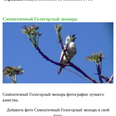
Симпатичный Гологорлый звонарь
Симпатичный Гологорлый звонарь фотографии лучшего
качества.
Добавить фото Симпатичный Гологорлый звонарь в свой
блог: