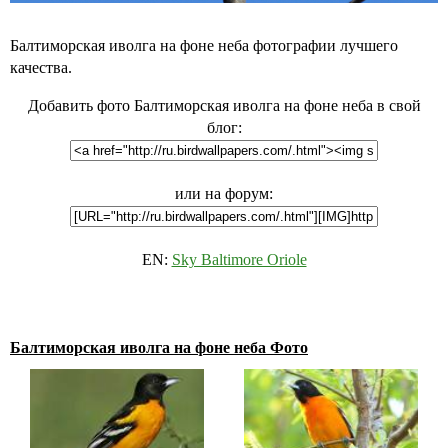
Балтиморская иволга на фоне неба фотографии лучшего
качества.
Добавить фото Балтиморская иволга на фоне неба в свой
блог:
или на форум:
EN:
Sky Baltimore Oriole
Балтиморская иволга на фоне неба Фото