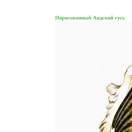
Нарисованный Андский гусь