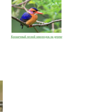
Крошечный лесной зимородок на дереве