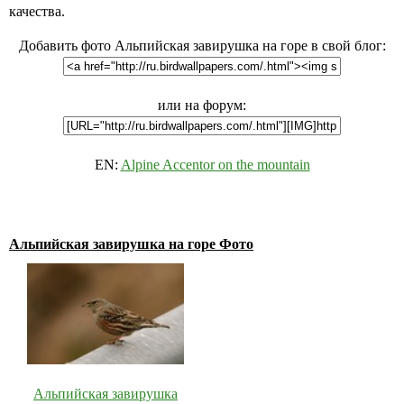
качества.
Добавить фото Альпийская завирушка на горе в свой блог:
или на форум:
EN:
Alpine Accentor on the mountain
Альпийская завирушка на горе Фото
Альпийская завирушка