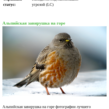
статус:
угрозой (LC)
Альпийская завирушка на горе
Альпийская завирушка на горе фотографии лучшего