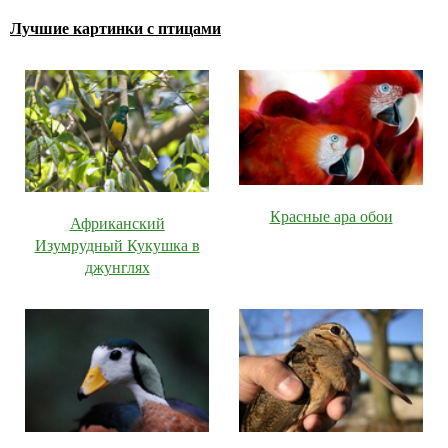
Лучшие картинки с птицами
Красные ара обои
Африканский
Изумрудный Кукушка в
джунглях