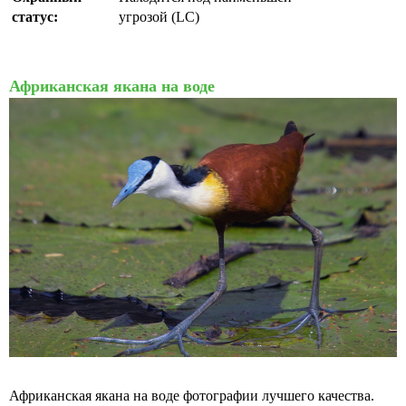
статус:
угрозой (LC)
Африканская якана на воде
Африканская якана на воде фотографии лучшего качества.