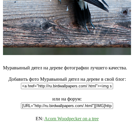
Муравьиный дятел на дереве фотографии лучшего качества.
Добавить фото Муравьиный дятел на дереве в свой блог:
или на форум:
EN:
Acorn Woodpecker on a tree